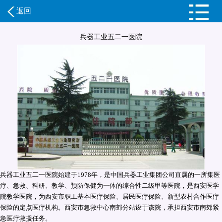
返回
兵器工业五二一医院
兵器工业五二一医院始建于1978年，是中国兵器工业集团公司直属的一所集医
疗、急救、科研、教学、预防保健为一体的综合性二级甲等医院，是西安医学
院教学医院，为西安市职工基本医疗保险、居民医疗保险、新型农村合作医疗
保险的定点医疗机构。西安市急救中心南郊分站设于该院，承担西安市南郊紧
急医疗救援任务。