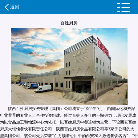
返回
百姓厨房
陕西百姓厨房投资管理（集团）公司成立于1999年9月，由国际化和资深
行业背景的专业人士合作投资组建。经过百姓人多年的不懈努力，现已发展成
为以食品加工和物流中心为依托、以百姓厨房中餐连锁为主营，下设西安百姓
厨房大馄饨餐饮有限责任公司、陕西百姓厨房食品有限公司等3家子公司的大
型集团公司。该公司先后荣获“百万读者心目中的西安20大必选餐饮名店”、“中