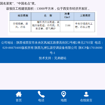
国名菜奖”、“中国名点”奖。
该项目工程建筑面积：13000平方米，位于西安市经济开发区 。
公司地址：陕西省西安市未央区凤城五路赛高街区2号楼2单元2703室 电话：
029-86670400版权所有 陕西九洲弘源空调设备有限公司
陕ICP备17018690
号-1
技术支持：
兄弟建站
首页
电话
地图
在线留言